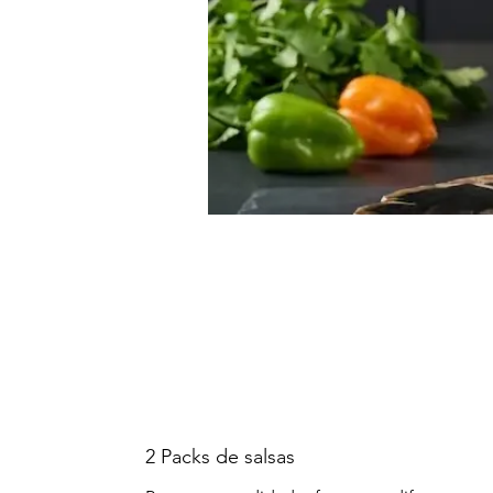
2 Packs de salsas