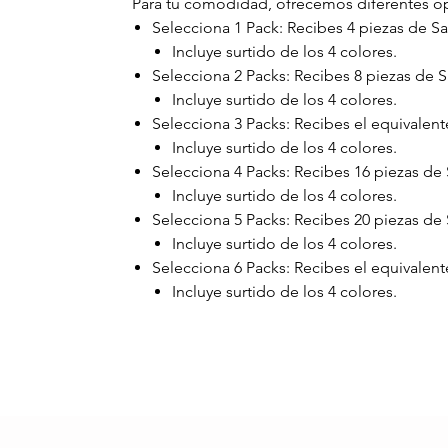
Para tu comodidad, ofrecemos diferentes opc
Selecciona 1 Pack: Recibes 4 piezas de
Incluye surtido de los 4 colores.
Selecciona 2 Packs: Recibes 8 piezas de
Incluye surtido de los 4 colores.
Selecciona 3 Packs: Recibes el equivalen
Incluye surtido de los 4 colores.
Selecciona 4 Packs: Recibes 16 piezas d
Incluye surtido de los 4 colores.
Selecciona 5 Packs: Recibes 20 piezas 
Incluye surtido de los 4 colores.
Selecciona 6 Packs: Recibes el equivale
Incluye surtido de los 4 colores.