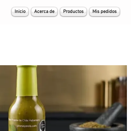
Inicio
Acerca de
Productos
Mis pedidos